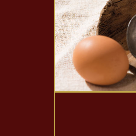
Skip to main content