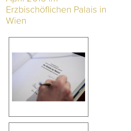
Erzbischöflichen Palais in
Wien