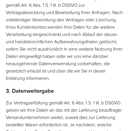
gemäß Art. 6 Abs. 1 S. 1 lit. b DSGVO zur
Vertragsabwicklung und Bearbeitung Ihrer Anfragen. Nach
vollständiger Abwicklung des Vertrages oder Löschung
Ihres Kundenkontos werden Ihre Daten für die weitere
Verarbeitung eingeschränkt und nach Ablauf der steuer-
und handelsrechtlichen Aufbewahrungsfristen gelöscht,
sofern Sie nicht ausdrücklich in eine weitere Nutzung Ihrer
Daten eingewilligt haben oder wir uns eine darüber
hinausgehende Datenverwendung vorbehalten, die
gesetzlich erlaubt ist und über die wir Sie in dieser
Erklärung informieren.
3. Datenweitergabe
Zur Vertragserfüllung gemäß Art. 6 Abs. 1 S. 1 lit. b DSGVO
geben wir Ihre Daten an das mit der Lieferung beauftragte
Versandunternehmen weiter, soweit dies zur Lieferung
bestellter Waren erforderlich ist. Je nachdem, welche