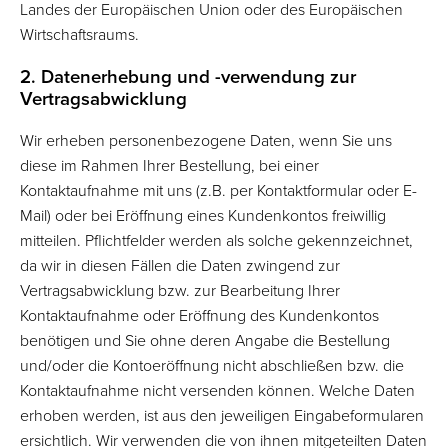
Landes der Europäischen Union oder des Europäischen
Wirtschaftsraums.
2. Datenerhebung und -verwendung zur
Vertragsabwicklung
Wir erheben personenbezogene Daten, wenn Sie uns
diese im Rahmen Ihrer Bestellung, bei einer
Kontaktaufnahme mit uns (z.B. per Kontaktformular oder E-
Mail) oder bei Eröffnung eines Kundenkontos freiwillig
mitteilen. Pflichtfelder werden als solche gekennzeichnet,
da wir in diesen Fällen die Daten zwingend zur
Vertragsabwicklung bzw. zur Bearbeitung Ihrer
Kontaktaufnahme oder Eröffnung des Kundenkontos
benötigen und Sie ohne deren Angabe die Bestellung
und/oder die Kontoeröffnung nicht abschließen bzw. die
Kontaktaufnahme nicht versenden können. Welche Daten
erhoben werden, ist aus den jeweiligen Eingabeformularen
ersichtlich. Wir verwenden die von ihnen mitgeteilten Daten