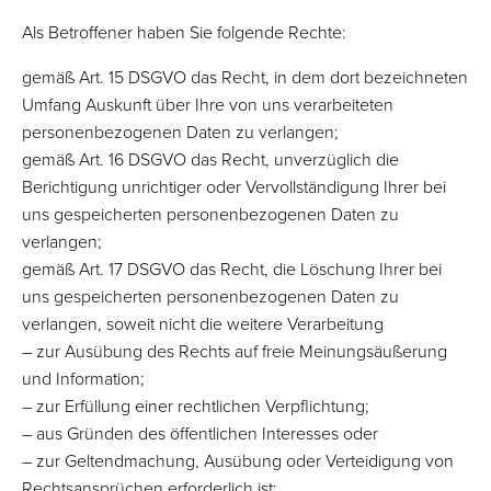
Als Betroffener haben Sie folgende Rechte:
gemäß Art. 15 DSGVO das Recht, in dem dort bezeichneten
Umfang Auskunft über Ihre von uns verarbeiteten
personenbezogenen Daten zu verlangen;
gemäß Art. 16 DSGVO das Recht, unverzüglich die
Berichtigung unrichtiger oder Vervollständigung Ihrer bei
uns gespeicherten personenbezogenen Daten zu
verlangen;
gemäß Art. 17 DSGVO das Recht, die Löschung Ihrer bei
uns gespeicherten personenbezogenen Daten zu
verlangen, soweit nicht die weitere Verarbeitung
– zur Ausübung des Rechts auf freie Meinungsäußerung
und Information;
– zur Erfüllung einer rechtlichen Verpflichtung;
– aus Gründen des öffentlichen Interesses oder
– zur Geltendmachung, Ausübung oder Verteidigung von
Rechtsansprüchen erforderlich ist;