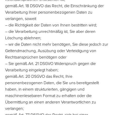
gemäß Art. 18 DSGVO das Recht, die Einschränkung der
Verarbeitung Ihrer personenbezogenen Daten zu
verlangen, soweit
– die Richtigkeit der Daten von Ihnen bestritten wird;
– die Verarbeitung unrechtmäßig ist, Sie aber deren
Löschung ablehnen;
– wir die Daten nicht mehr benötigen, Sie diese jedoch zur
Geltendmachung, Ausübung oder Verteidigung von
Rechtsansprüchen benötigen oder
– Sie gemäß Art. 21 DSGVO Widerspruch gegen die
Verarbeitung eingelegt haben;
gemäß Art. 20 DSGVO das Recht, Ihre
personenbezogenen Daten, die Sie uns bereitgestellt
haben, in einem strukturierten, gängigen und
maschinenlesebaren Format zu erhalten oder die
Übermittlung an einen anderen Verantwortlichen zu
verlangen;