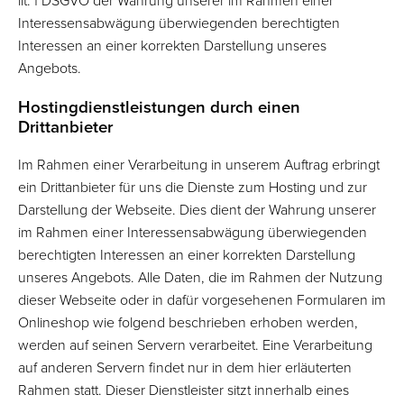
lit. f DSGVO der Wahrung unserer im Rahmen einer
Interessensabwägung überwiegenden berechtigten
Interessen an einer korrekten Darstellung unseres
Angebots.
Hostingdienstleistungen durch einen
Drittanbieter
Im Rahmen einer Verarbeitung in unserem Auftrag erbringt
ein Drittanbieter für uns die Dienste zum Hosting und zur
Darstellung der Webseite. Dies dient der Wahrung unserer
im Rahmen einer Interessensabwägung überwiegenden
berechtigten Interessen an einer korrekten Darstellung
unseres Angebots. Alle Daten, die im Rahmen der Nutzung
dieser Webseite oder in dafür vorgesehenen Formularen im
Onlineshop wie folgend beschrieben erhoben werden,
werden auf seinen Servern verarbeitet. Eine Verarbeitung
auf anderen Servern findet nur in dem hier erläuterten
Rahmen statt. Dieser Dienstleister sitzt innerhalb eines