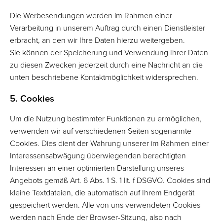
Die Werbesendungen werden im Rahmen einer
Verarbeitung in unserem Auftrag durch einen Dienstleister
erbracht, an den wir Ihre Daten hierzu weitergeben.
Sie können der Speicherung und Verwendung Ihrer Daten
zu diesen Zwecken jederzeit durch eine Nachricht an die
unten beschriebene Kontaktmöglichkeit widersprechen.
5. Cookies
Um die Nutzung bestimmter Funktionen zu ermöglichen,
verwenden wir auf verschiedenen Seiten sogenannte
Cookies. Dies dient der Wahrung unserer im Rahmen einer
Interessensabwägung überwiegenden berechtigten
Interessen an einer optimierten Darstellung unseres
Angebots gemäß Art. 6 Abs. 1 S. 1 lit. f DSGVO. Cookies sind
kleine Textdateien, die automatisch auf Ihrem Endgerät
gespeichert werden. Alle von uns verwendeten Cookies
werden nach Ende der Browser-Sitzung, also nach