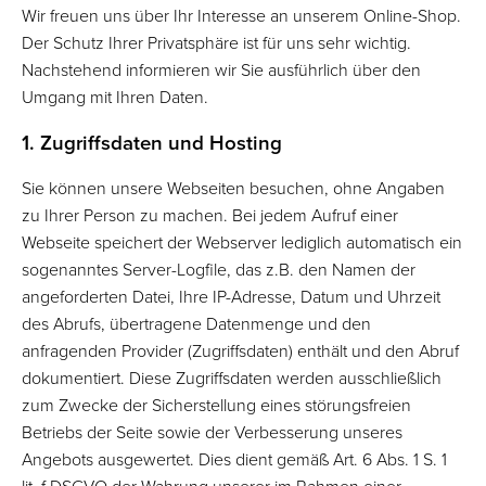
Wir freuen uns über Ihr Interesse an unserem Online-Shop.
Der Schutz Ihrer Privatsphäre ist für uns sehr wichtig.
Nachstehend informieren wir Sie ausführlich über den
Umgang mit Ihren Daten.
1. Zugriffsdaten und Hosting
Sie können unsere Webseiten besuchen, ohne Angaben
zu Ihrer Person zu machen. Bei jedem Aufruf einer
Webseite speichert der Webserver lediglich automatisch ein
sogenanntes Server-Logfile, das z.B. den Namen der
angeforderten Datei, Ihre IP-Adresse, Datum und Uhrzeit
des Abrufs, übertragene Datenmenge und den
anfragenden Provider (Zugriffsdaten) enthält und den Abruf
dokumentiert. Diese Zugriffsdaten werden ausschließlich
zum Zwecke der Sicherstellung eines störungsfreien
Betriebs der Seite sowie der Verbesserung unseres
Angebots ausgewertet. Dies dient gemäß Art. 6 Abs. 1 S. 1