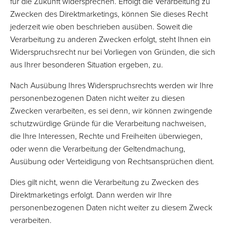
für die Zukunft widersprechen. Erfolgt die Verarbeitung zu
Zwecken des Direktmarketings, können Sie dieses Recht
jederzeit wie oben beschrieben ausüben. Soweit die
Verarbeitung zu anderen Zwecken erfolgt, steht Ihnen ein
Widerspruchsrecht nur bei Vorliegen von Gründen, die sich
aus Ihrer besonderen Situation ergeben, zu.
Nach Ausübung Ihres Widerspruchsrechts werden wir Ihre
personenbezogenen Daten nicht weiter zu diesen
Zwecken verarbeiten, es sei denn, wir können zwingende
schutzwürdige Gründe für die Verarbeitung nachweisen,
die Ihre Interessen, Rechte und Freiheiten überwiegen,
oder wenn die Verarbeitung der Geltendmachung,
Ausübung oder Verteidigung von Rechtsansprüchen dient.
Dies gilt nicht, wenn die Verarbeitung zu Zwecken des
Direktmarketings erfolgt. Dann werden wir Ihre
personenbezogenen Daten nicht weiter zu diesem Zweck
verarbeiten.