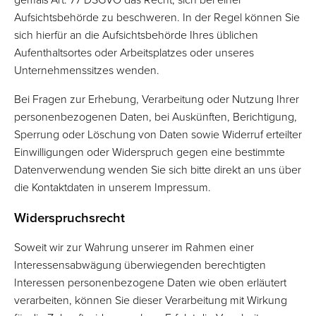
gemäß Art. 77 DSGVO das Recht, sich bei einer
Aufsichtsbehörde zu beschweren. In der Regel können Sie
sich hierfür an die Aufsichtsbehörde Ihres üblichen
Aufenthaltsortes oder Arbeitsplatzes oder unseres
Unternehmenssitzes wenden.
Bei Fragen zur Erhebung, Verarbeitung oder Nutzung Ihrer
personenbezogenen Daten, bei Auskünften, Berichtigung,
Sperrung oder Löschung von Daten sowie Widerruf erteilter
Einwilligungen oder Widerspruch gegen eine bestimmte
Datenverwendung wenden Sie sich bitte direkt an uns über
die Kontaktdaten in unserem Impressum.
Widerspruchsrecht
Soweit wir zur Wahrung unserer im Rahmen einer
Interessensabwägung überwiegenden berechtigten
Interessen personenbezogene Daten wie oben erläutert
verarbeiten, können Sie dieser Verarbeitung mit Wirkung