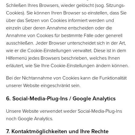
Schließen Ihres Browsers, wieder gelöscht (sog. Sitzungs-
Cookies). Sie können Ihren Browser so einstellen, dass Sie
über das Setzen von Cookies informiert werden und
einzeln über deren Annahme entscheiden oder die
Annahme von Cookies für bestimmte Fälle oder generell
ausschließen. Jeder Browser unterscheidet sich in der Art,
wie er die Cookie-Einstellungen verwaltet. Diese ist in dem
Hilfemenü jedes Browsers beschrieben, welches Ihnen
erläutert, wie Sie Ihre Cookie-Einstellungen ändern können.
Bei der Nichtannahme von Cookies kann die Funktionalität
unserer Website eingeschränkt sein.
6. Social-Media-Plug-Ins / Google Analytics
Unsere Website verwendet weder Social-Media-Plug-Ins
noch Google Analytics.
7. Kontaktmöglichkeiten und Ihre Rechte