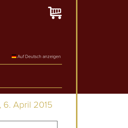
Auf Deutsch anzeigen
6. April 2015