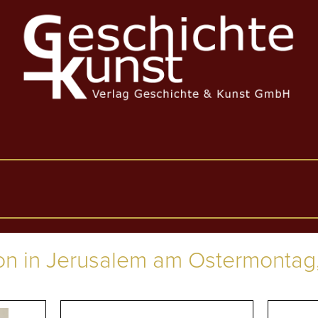
n in Jerusalem am Ostermontag, 