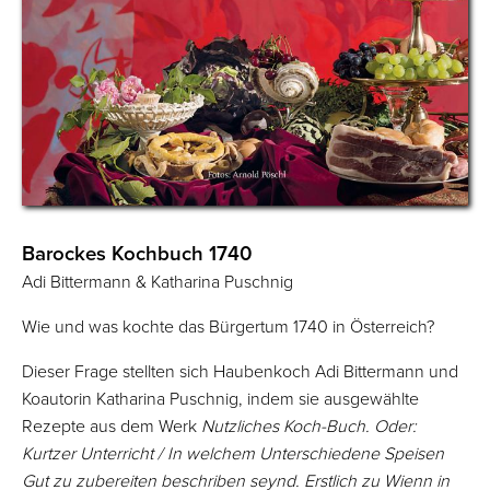
Barockes Kochbuch 1740
Adi Bittermann & Katharina Puschnig
Wie und was kochte das Bürgertum 1740 in Österreich?
Dieser Frage stellten sich Haubenkoch Adi Bittermann und
Koautorin Katharina Puschnig, indem sie ausgewählte
Rezepte aus dem Werk
Nutzliches Koch-Buch. Oder:
Kurtzer Unterricht / In welchem Unterschiedene Speisen
Gut zu zubereiten beschriben seynd. Erstlich zu Wienn in