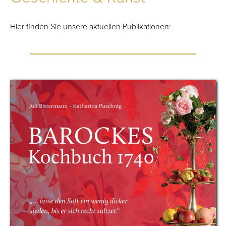
Hier finden Sie unsere aktuellen Publikationen: