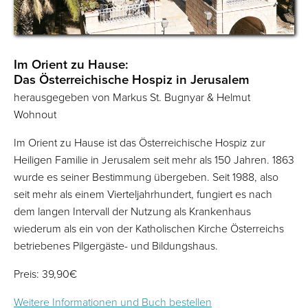
Im Orient zu Hause:
Das Österreichische Hospiz in Jerusalem
herausgegeben von Markus St. Bugnyar & Helmut
Wohnout
Im Orient zu Hause ist das Österreichische Hospiz zur
Heiligen Familie in Jerusalem seit mehr als 150 Jahren. 1863
wurde es ­seiner Bestimmung übergeben. Seit 1988, also
seit mehr als einem Viertel­jahrhundert, fungiert es nach
dem langen Intervall der Nutzung als Krankenhaus
wiederum als ein von der Katholischen Kirche Österreichs
betriebenes Pilgergäste- und Bildungshaus.
Preis: 39,90€
Weitere Informationen und Buch bestellen