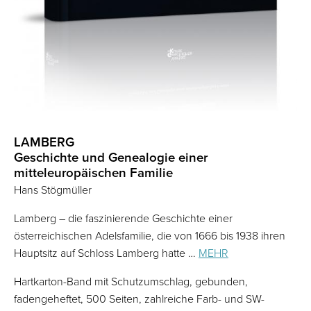
LAMBERG
Geschichte und Genealogie einer
mitteleuropäischen Familie
Hans Stögmüller
Lamberg – die faszinierende Geschichte einer
österreichischen Adelsfamilie, die von 1666 bis 1938 ihren
Hauptsitz auf Schloss Lamberg hatte …
MEHR
Hartkarton-Band mit Schutzumschlag, gebunden,
fadengeheftet, 500 Seiten, zahlreiche Farb- und SW-