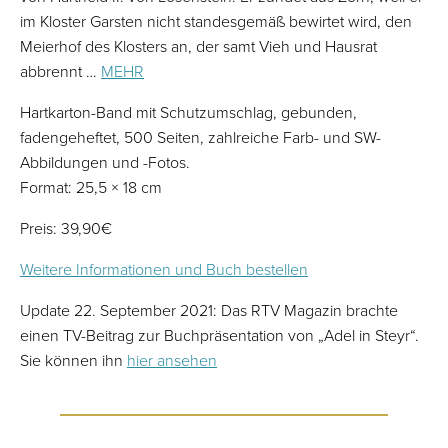
im Kloster Garsten nicht standesgemäß bewirtet wird, den
Meierhof des Klosters an, der samt Vieh und Hausrat
abbrennt …
MEHR
Hartkarton-Band mit Schutzumschlag, gebunden,
fadengeheftet, 500 Seiten, zahlreiche Farb- und SW-
Abbildungen und -Fotos.
Format: 25,5 × 18 cm
Preis: 39,90€
Weitere Informationen und Buch bestellen
Update 22. September 2021: Das RTV Magazin brachte
einen TV-Beitrag zur Buchpräsentation von „Adel in Steyr“.
Sie können ihn
hier ansehen