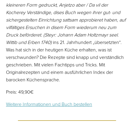
kleineren Form gedruckt, Anjetzo aber / Da vil der
Kocherey Verständige, dises Buch wegen ihrer gut- und
sichergestelten Einrichtung sattsam approbieret haben, auf
vilfältiges Ersuchen in disem Form wiederum neu zum
Druck beförderet. (Steyr: Johann Adam Holtzmayr seel.
Wittib und Erben 1740)
ins 21. Jahrhundert „übersetzten“.
Was hat sich in der heutigen Küche erhalten, was ist
verschwunden? Die Rezepte sind knapp und verständlich
geschrieben. Mit vielen Fachtipps und Tricks. Mit
Originalrezepten und einem ausführlichen Index der
barocken Küchensprache.
Preis: 49,90€
Weitere Informationen und Buch bestellen